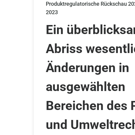
Produktregulatorische Rückschau 20
2023
Ein überblicksa
Abriss wesentl
Änderungen in
ausgewählten
Bereichen des 
und Umweltrech