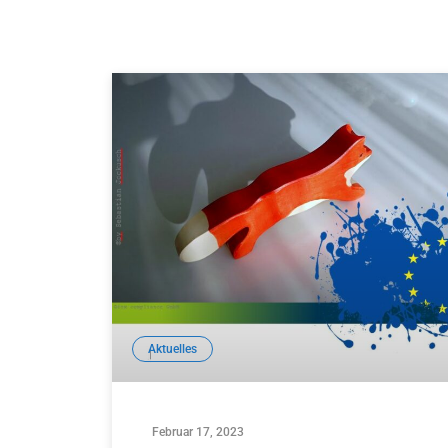
Aktuelles
Februar 17, 2023