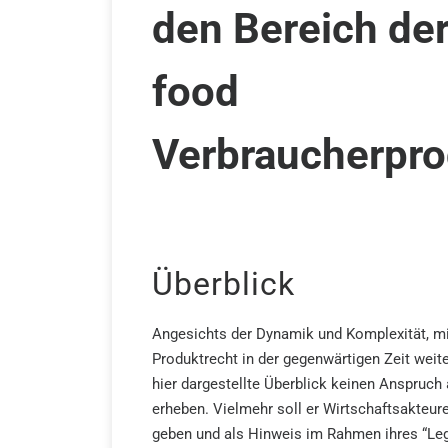
den Bereich de
food
Verbraucherpro
Überblick
Angesichts der Dynamik und Komplexität, mi
Produktrecht in der gegenwärtigen Zeit weite
hier dargestellte Überblick keinen Anspruch 
erheben. Vielmehr soll er Wirtschaftsakteure
geben und als Hinweis im Rahmen ihres “Leg