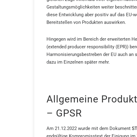
Gestaltungsmöglichkeiten weiter beschnitte
diese Entwicklung aber positiv auf das EU-w
Bereitstellen von Produkten auswirken.
Hingegen wird im Bereich der erweiterten He
(extended producer responsibility (EPR)) ber
Harmonisierungsbestreben der EU auch an s
dazu im Einzelnen später mehr.
Allgemeine Produkt
– GPSR
Am 21.12.2022 wurde mit dem Dokument
ST
endgültige Kompromisstext der Einigung im 