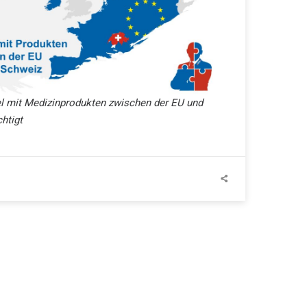
el mit Medizinprodukten zwischen der EU und
chtigt