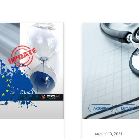
Aktuelles
Europa
,
August 10, 2021