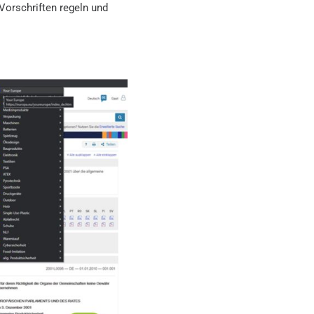
Vorschriften regeln und