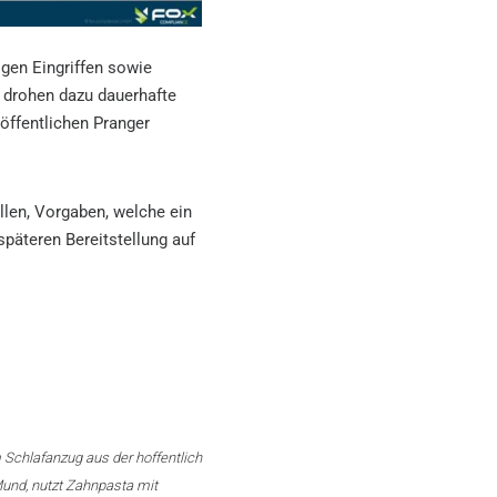
gen Eingriffen sowie
 drohen dazu dauerhafte
, öffentlichen Pranger
ellen, Vorgaben, welche ein
päteren Bereitstellung auf
 Schlafanzug aus der hoffentlich
und, nutzt Zahnpasta mit