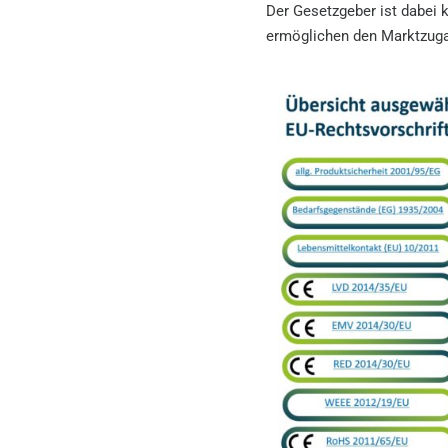
Der Gesetzgeber ist dabei 
ermöglichen den Marktzuga